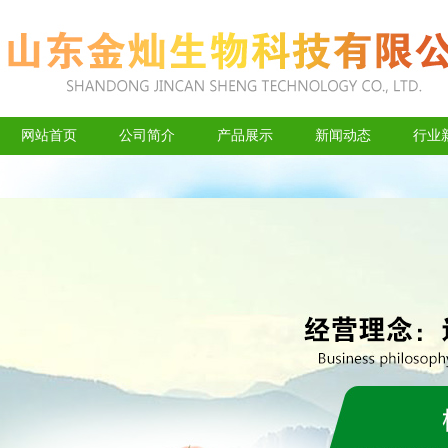
网站首页
公司简介
产品展示
新闻动态
行业