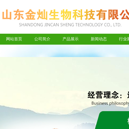
网站首页
公司简介
产品展示
新闻动态
行业