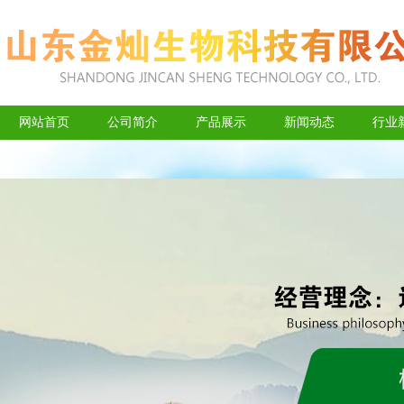
网站首页
公司简介
产品展示
新闻动态
行业